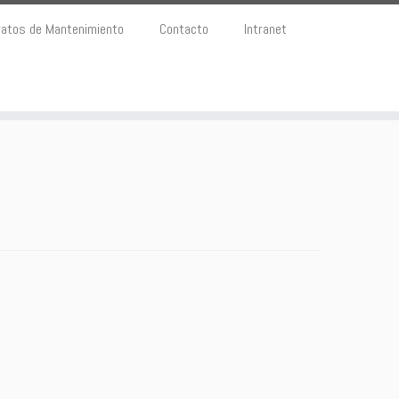
ratos de Mantenimiento
Contacto
Intranet