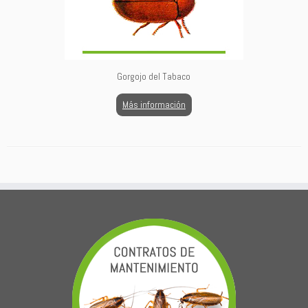
Gorgojo del Tabaco
Más información