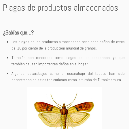
Plagas de productos almacenados
¿Sabías que…?
Las plagas de los productos almacenados ocasionan daños de cerca
del 10 por ciento de la producción mundial de granos.
También son conocidas como plagas de las despensas, ya que
también causan importantes daños en el hogar.
Algunos escarabajos como el escarabajo del tabaco han sido
encontrados en sitios tan curiosos como la tumba de Tutankhamum.