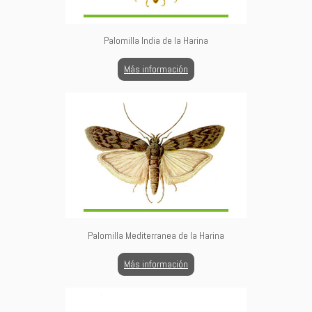
Palomilla India de la Harina
Más información
Palomilla Mediterranea de la Harina
Más información