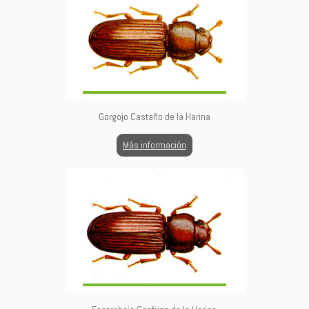
Gorgojo Castaño de la Harina
Más información