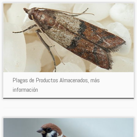
Plagas de Productos Almacenados, más
información