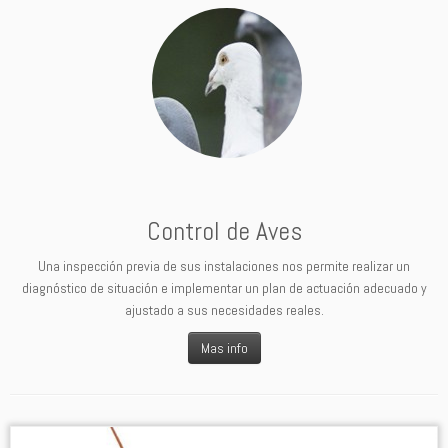
Control de Aves
Una inspección previa de sus instalaciones nos permite realizar un
diagnóstico de situación e implementar un plan de actuación adecuado y
ajustado a sus necesidades reales.
Mas info