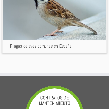
Plagas de aves comunes en España