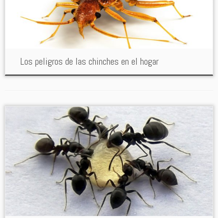
Los peligros de las chinches en el hogar