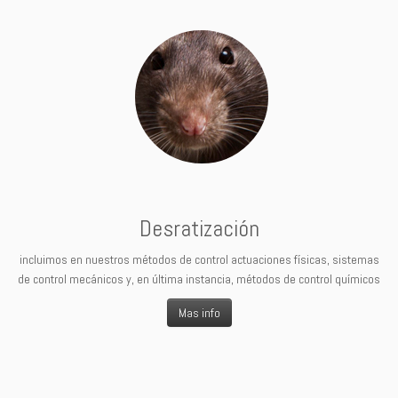
Desratización
incluimos en nuestros métodos de control actuaciones físicas, sistemas
de control mecánicos y, en última instancia, métodos de control químicos
Mas info