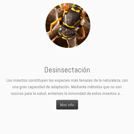
Desinsectación
Los insectos constituyen las especies más tenaces de la naturaleza, con
una gran capacidad de adaptación. Mediante métodos que no son
nocivos para la salud, evitamos la inmunidad de estos insectos a ...
Mas info