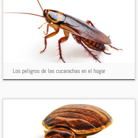
Los peligros de las cucarachas en el hogar