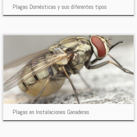
Plagas Domésticas y sus diferentes tipos
Plagas en Instalaciones Ganaderas